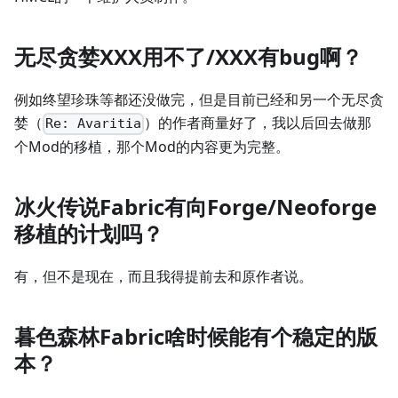
无尽贪婪XXX用不了/XXX有bug啊？
例如终望珍珠等都还没做完，但是目前已经和另一个无尽贪
婪（
）的作者商量好了，我以后回去做那
Re: Avaritia
个Mod的移植，那个Mod的内容更为完整。
冰火传说Fabric有向Forge/Neoforge
移植的计划吗？
有，但不是现在，而且我得提前去和原作者说。
暮色森林Fabric啥时候能有个稳定的版
本？