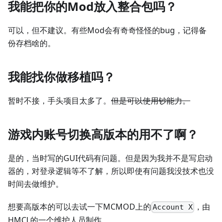
我能把你的Mod放入整合包吗？
可以，但不建议。有些Mod会有奇奇怪怪的bug，记得备
份存档啥的。
我能找你做移植吗？
暂时不接，手头项目太多了。
但是可以使用钞能力。
游戏内账号切换高版本的用不了啊？
是的，当时写的GUI代码有问题。但是因为我并不是写启动
器的，对登录逻辑等不了解，所以即使有问题我没技术也没
时间去做维护。
想要高版本的可以去试一下MCMOD上的
，由
Account X
HMCL的一个维护人员制作。