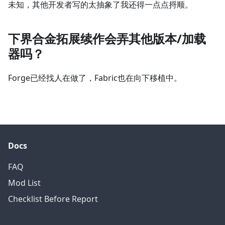
未知，其他开发者写的太抽象了我还得一点点捋顺。
下界合金拓展续作会弄其他版本/加载
器吗？
Forge已经找人在做了，Fabric也在向下移植中。
Docs
FAQ
Mod List
Checklist Before Report