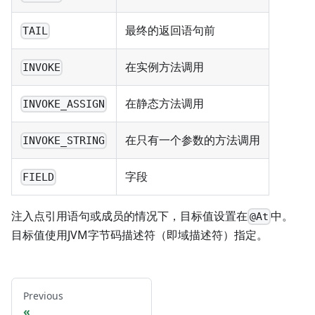
最终的返回语句前
TAIL
在实例方法调用
INVOKE
在静态方法调用
INVOKE_ASSIGN
在只有一个参数的方法调用
INVOKE_STRING
字段
FIELD
注入点引用语句或成员的情况下，目标值设置在
中。
@At
目标值使用JVM字节码描述符（即域描述符）指定。
Previous