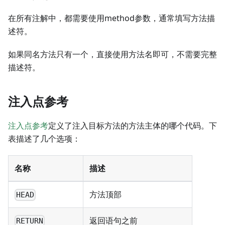
在所有注解中，都需要使用method参数，通常填写方法描
述符。
如果同名方法只有一个，直接使用方法名即可，不需要完整
描述符。
注入点参考
注入点参考
定义了注入目标方法的方法主体的哪个代码。下
表描述了几个选项：
名称
描述
方法顶部
HEAD
返回语句之前
RETURN