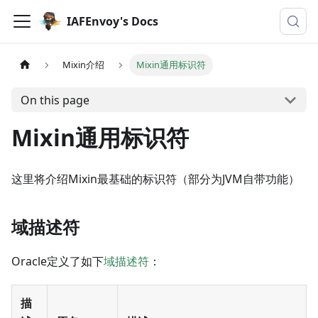
IAFEnvoy's Docs
Mixin介绍
Mixin通用标识符
On this page
Mixin通用标识符
这里将介绍Mixin最基础的标识符（部分为JVM自带功能）
域描述符
Oracle定义了如下
域描述符
：
描